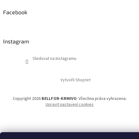
Facebook
Instagram
Sledovat na Instagramu
Vytvořil Shoptet
Copyright 2026
BELLFOR-KRMIVO
. Všechna práva vyhrazena.
Upravit nastavení cookies